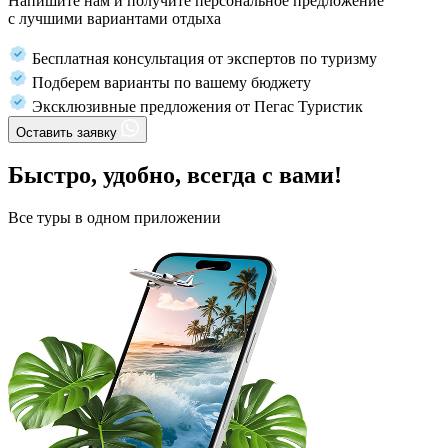
Напишите нам и получите персональное предложение
с лучшими вариантами отдыха
Бесплатная консультация от экспертов по туризму
Подберем варианты по вашему бюджету
Эксклюзивные предложения от Пегас Туристик
Оставить заявку
Быстро, удобно, всегда с вами!
Все туры в одном приложении