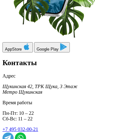
AppStore
Google Play
Контакты
Адрес
Щукинская 42, ТРК Щука, 3 Этаж
Метро Щукинская
Время работы
Пн-Пт: 10 – 22
Сб-Вс: 11 – 22
+7 495 032-00-21