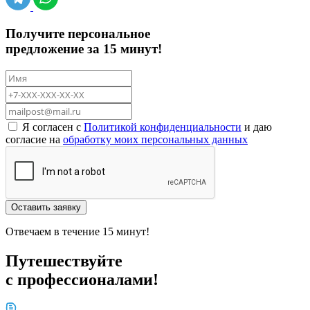
Получите персональное
предложение за 15 минут!
Я согласен с
Политикой конфиденциальности
и даю
согласие на
обработку моих персональных данных
Оставить заявку
Отвечаем в течение 15 минут!
Путешествуйте
с профессионалами!