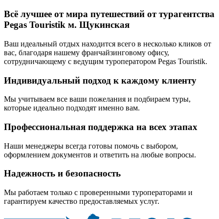
Всё лучшее от мира путешествий от турагентства
Pegas Touristik м. Щукинская
Ваш идеальный отдых находится всего в несколько кликов от
вас, благодаря нашему франчайзинговому офису,
сотрудничающему с ведущим туроператором Pegas Touristik.
Индивидуальный подход к каждому клиенту
Мы учитываем все ваши пожелания и подбираем туры,
которые идеально подходят именно вам.
Профессиональная поддержка на всех этапах
Наши менеджеры всегда готовы помочь с выбором,
оформлением документов и ответить на любые вопросы.
Надежность и безопасность
Мы работаем только с проверенными туроператорами и
гарантируем качество предоставляемых услуг.