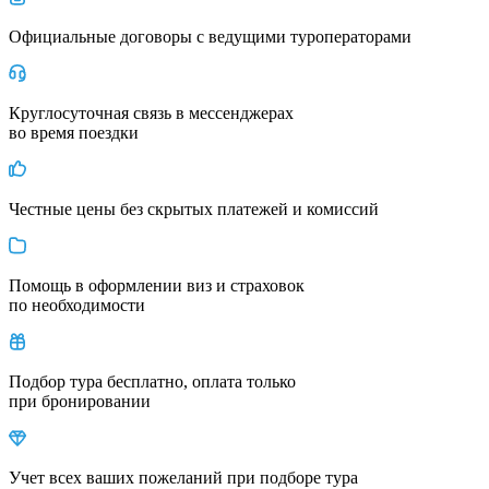
Официальные договоры с ведущими туроператорами
Круглосуточная связь в мессенджерах
во время поездки
Честные цены без скрытых платежей и комиссий
Помощь в оформлении виз и страховок
по необходимости
Подбор тура бесплатно, оплата только
при бронировании
Учет всех ваших пожеланий при подборе тура