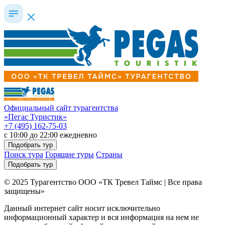
Официальный сайт турагентства
«Пегас Туристик»
+7 (495) 162-75-03
c 10:00 до 22:00 ежедневно
Подобрать тур
Поиск тура
Горящие туры
Страны
Подобрать тур
© 2025 Турагентство ООО «ТК Тревел Таймс | Все права
защищены»
Данный интернет сайт носит исключительно
информационный характер и вся информация на нем не