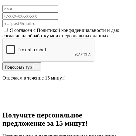
Я согласен с
Политикой конфиденциальности
и даю
согласие на
обработку моих персональных данных
Подобрать тур
Отвечаем в течение 15 минут!
Получите персональное
предложение за 15 минут!