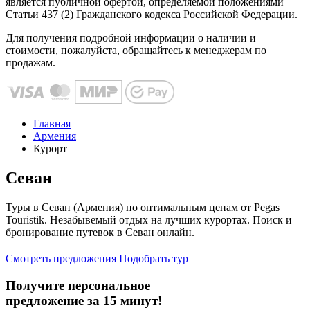
является публичной офертой, определяемой положениями
Статьи 437 (2) Гражданского кодекса Российской Федерации.
Для получения подробной информации о наличии и
стоимости, пожалуйста, обращайтесь к менеджерам по
продажам.
Главная
Армения
Курорт
Севан
Туры в Севан (Армения) по оптимальным ценам от Pegas
Touristik. Незабывемый отдых на лучших курортах. Поиск и
бронирование путевок в Севан онлайн.
Смотреть предложения
Подобрать тур
Получите персональное
предложение за 15 минут!