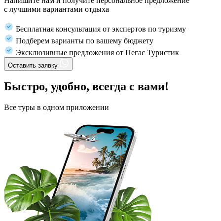
Напишите нам и получите персональное предложение
с лучшими вариантами отдыха
Бесплатная консультация от экспертов по туризму
Подберем варианты по вашему бюджету
Эксклюзивные предложения от Пегас Туристик
Оставить заявку
Быстро, удобно, всегда с вами!
Все туры в одном приложении