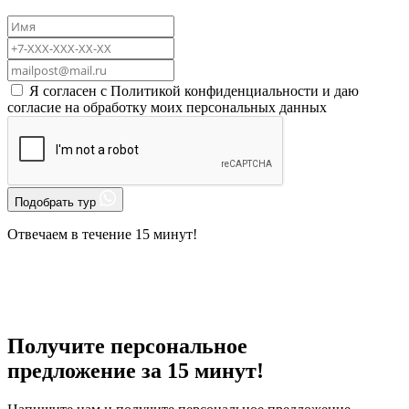
Я согласен с
Политикой конфиденциальности
и даю
согласие на
обработку моих персональных данных
Подобрать тур
Отвечаем в течение 15 минут!
Получите персональное
предложение за 15 минут!