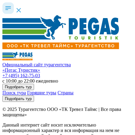
Официальный сайт турагентства
«Пегас Туристик»
+7 (495) 162-75-03
c 10:00 до 22:00 ежедневно
Подобрать тур
Поиск тура
Горящие туры
Страны
Подобрать тур
© 2025 Турагентство ООО «ТК Тревел Таймс | Все права
защищены»
Данный интернет сайт носит исключительно
информационный характер и вся информация на нем не