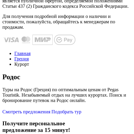
является публичной офертой, определяемой положениями
Статьи 437 (2) Гражданского кодекса Российской Федерации.
Для получения подробной информации о наличии и
стоимости, пожалуйста, обращайтесь к менеджерам по
продажам.
Главная
Греция
Курорт
Родос
Туры на Родос (Греция) по оптимальным ценам от Pegas
Touristik. Незабывемый отдых на лучших курортах. Поиск и
бронирование путевок на Родос онлайн.
Смотреть предложения
Подобрать тур
Получите персональное
предложение за 15 минут!