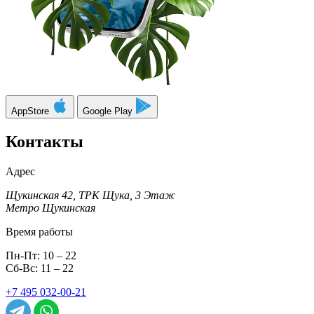
AppStore
Google Play
Контакты
Адрес
Щукинская 42, ТРК Щука, 3 Этаж
Метро Щукинская
Время работы
Пн-Пт: 10 – 22
Сб-Вс: 11 – 22
+7 495 032-00-21