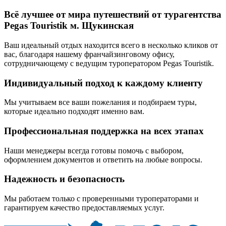
Всё лучшее от мира путешествий от турагентства
Pegas Touristik м. Щукинская
Ваш идеальный отдых находится всего в несколько кликов от
вас, благодаря нашему франчайзинговому офису,
сотрудничающему с ведущим туроператором Pegas Touristik.
Индивидуальный подход к каждому клиенту
Мы учитываем все ваши пожелания и подбираем туры,
которые идеально подходят именно вам.
Профессиональная поддержка на всех этапах
Наши менеджеры всегда готовы помочь с выбором,
оформлением документов и ответить на любые вопросы.
Надежность и безопасность
Мы работаем только с проверенными туроператорами и
гарантируем качество предоставляемых услуг.