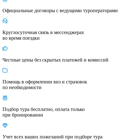
Официальные договоры с ведущими туроператорами
Круглосуточная связь в мессенджерах
во время поездки
Честные цены без скрытых платежей и комиссий
Помощь в оформлении виз и страховок
по необходимости
Подбор тура бесплатно, оплата только
при бронировании
Учет всех ваших пожеланий при подборе тура