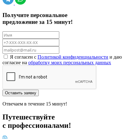
Получите персональное
предложение за 15 минут!
Я согласен с
Политикой конфиденциальности
и даю
согласие на
обработку моих персональных данных
Оставить заявку
Отвечаем в течение 15 минут!
Путешествуйте
с профессионалами!