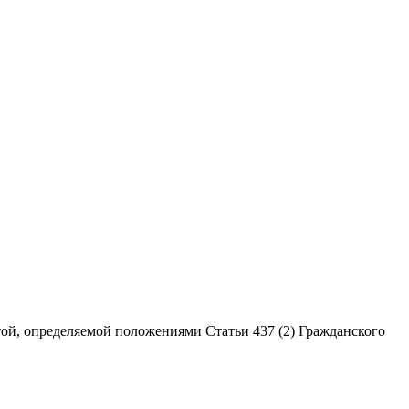
ой, определяемой положениями Статьи 437 (2) Гражданского