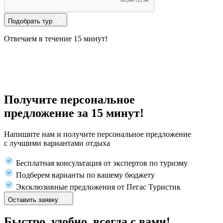
Подобрать тур
Отвечаем в течение 15 минут!
Получите персональное
предложение за 15 минут!
Напишите нам и получите персональное предложение
с лучшими вариантами отдыха
Бесплатная консультация от экспертов по туризму
Подберем варианты по вашему бюджету
Эксклюзивные предложения от Пегас Туристик
Оставить заявку
Быстро, удобно, всегда с вами!