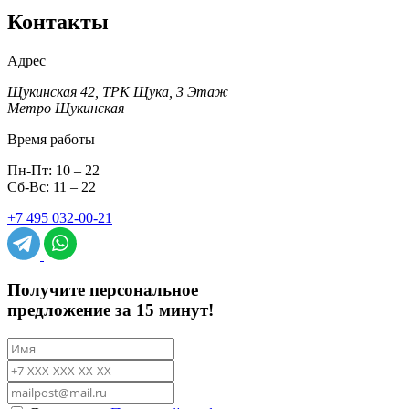
Контакты
Адрес
Щукинская 42, ТРК Щука, 3 Этаж
Метро Щукинская
Время работы
Пн-Пт: 10 – 22
Сб-Вс: 11 – 22
+7 495 032-00-21
Получите персональное
предложение за 15 минут!