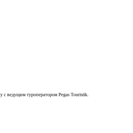
 с ведущим туроператором Pegas Touristik.