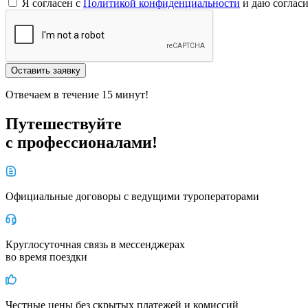
Я согласен с
Политикой конфиденциальности
и даю соглас
Оставить заявку
Отвечаем в течение 15 минут!
Путешествуйте
с профессионалами!
Официальные договоры с ведущими туроператорами
Круглосуточная связь в мессенджерах
во время поездки
Честные цены без скрытых платежей и комиссий