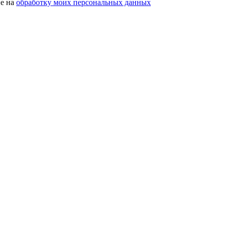
ие на
обработку моих персональных данных