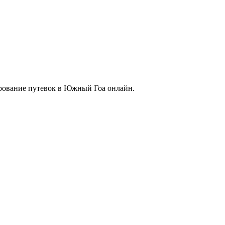
ирование путевок в Южный Гоа онлайн.