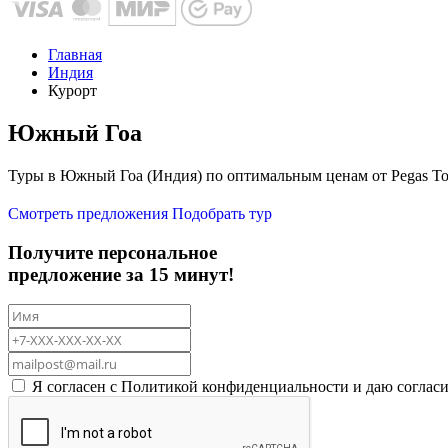
Главная
Индия
Курорт
Южный Гоа
Туры в Южный Гоа (Индия) по оптимальным ценам от Pegas To
Смотреть предложения
Подобрать тур
Получите персональное
предложение за 15 минут!
Я согласен с
Политикой конфиденциальности
и даю соглас