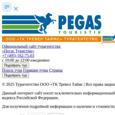
Официальный сайт турагентства
«Пегас Туристик»
+7 (495) 162-75-03
c 10:00 до 22:00 ежедневно
Подобрать тур
Поиск тура
Горящие туры
Страны
Подобрать тур
© 2025 Турагентство ООО «ТК Тревел Таймс | Все права защ
Данный интернет сайт носит исключительно информационный х
кодекса Российской Федерации.
Для получения подробной информации о наличии и стоимости,