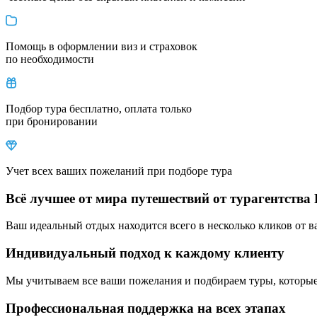
Помощь в оформлении виз и страховок
по необходимости
Подбор тура бесплатно, оплата только
при бронировании
Учет всех ваших пожеланий при подборе тура
Всё лучшее от мира путешествий от турагентства 
Ваш идеальный отдых находится всего в несколько кликов от в
Индивидуальный подход к каждому клиенту
Мы учитываем все ваши пожелания и подбираем туры, которые
Профессиональная поддержка на всех этапах