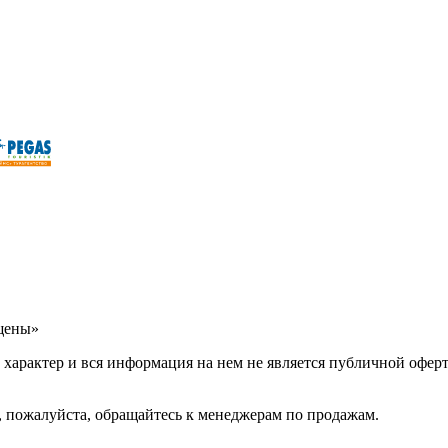
ищены»
арактер и вся информация на нем не является публичной оферт
 пожалуйста, обращайтесь к менеджерам по продажам.