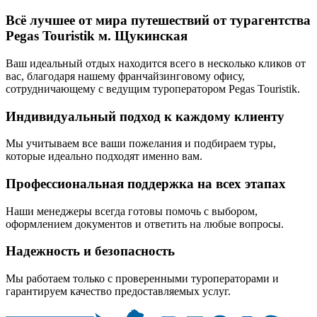
Всё лучшее от мира путешествий от турагентства
Pegas Touristik м. Щукинская
Ваш идеальный отдых находится всего в несколько кликов от
вас, благодаря нашему франчайзинговому офису,
сотрудничающему с ведущим туроператором Pegas Touristik.
Индивидуальный подход к каждому клиенту
Мы учитываем все ваши пожелания и подбираем туры,
которые идеально подходят именно вам.
Профессиональная поддержка на всех этапах
Наши менеджеры всегда готовы помочь с выбором,
оформлением документов и ответить на любые вопросы.
Надежность и безопасность
Мы работаем только с проверенными туроператорами и
гарантируем качество предоставляемых услуг.