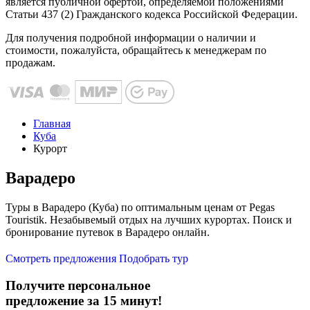
является публичной офертой, определяемой положениями
Статьи 437 (2) Гражданского кодекса Российской Федерации.
Для получения подробной информации о наличии и
стоимости, пожалуйста, обращайтесь к менеджерам по
продажам.
Главная
Куба
Курорт
Варадеро
Туры в Варадеро (Куба) по оптимальным ценам от Pegas
Touristik. Незабывемый отдых на лучших курортах. Поиск и
бронирование путевок в Варадеро онлайн.
Смотреть предложения
Подобрать тур
Получите персональное
предложение за 15 минут!