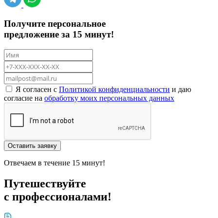
Получите персональное
предложение за 15 минут!
Я согласен с
Политикой конфиденциальности
и даю
согласие на
обработку моих персональных данных
Оставить заявку
Отвечаем в течение 15 минут!
Путешествуйте
с профессионалами!