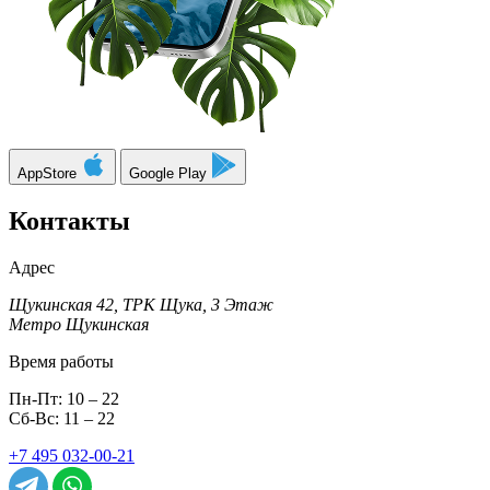
AppStore
Google Play
Контакты
Адрес
Щукинская 42, ТРК Щука, 3 Этаж
Метро Щукинская
Время работы
Пн-Пт: 10 – 22
Сб-Вс: 11 – 22
+7 495 032-00-21