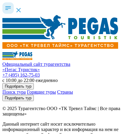
Официальный сайт турагентства
«Пегас Туристик»
+7 (495) 162-75-03
c 10:00 до 22:00 ежедневно
Подобрать тур
Поиск тура
Горящие туры
Страны
Подобрать тур
© 2025 Турагентство ООО «ТК Тревел Таймс | Все права
защищены»
Данный интернет сайт носит исключительно
информационный характер и вся информация на нем не