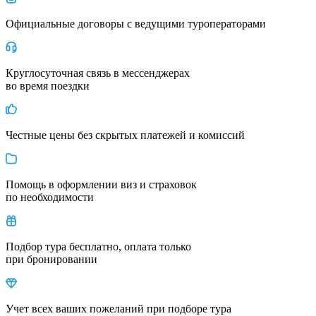
Официальные договоры с ведущими туроператорами
Круглосуточная связь в мессенджерах
во время поездки
Честные цены без скрытых платежей и комиссий
Помощь в оформлении виз и страховок
по необходимости
Подбор тура бесплатно, оплата только
при бронировании
Учет всех ваших пожеланий при подборе тура