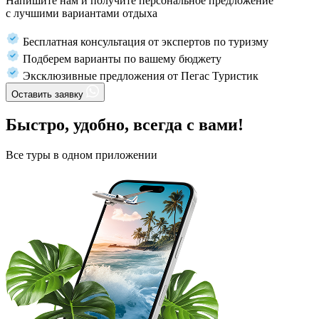
Напишите нам и получите персональное предложение
с лучшими вариантами отдыха
Бесплатная консультация от экспертов по туризму
Подберем варианты по вашему бюджету
Эксклюзивные предложения от Пегас Туристик
Оставить заявку
Быстро, удобно, всегда с вами!
Все туры в одном приложении