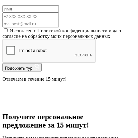
Я согласен с
Политикой конфиденциальности
и даю
согласие на
обработку моих персональных данных
Подобрать тур
Отвечаем в течение 15 минут!
Получите персональное
предложение за 15 минут!