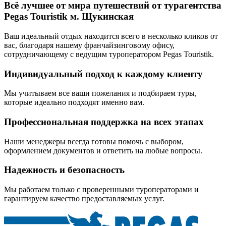
Всё лучшее от мира путешествий от турагентства
Pegas Touristik м. Щукинская
Ваш идеальный отдых находится всего в несколько кликов от
вас, благодаря нашему франчайзинговому офису,
сотрудничающему с ведущим туроператором Pegas Touristik.
Индивидуальный подход к каждому клиенту
Мы учитываем все ваши пожелания и подбираем туры,
которые идеально подходят именно вам.
Профессиональная поддержка на всех этапах
Наши менеджеры всегда готовы помочь с выбором,
оформлением документов и ответить на любые вопросы.
Надежность и безопасность
Мы работаем только с проверенными туроператорами и
гарантируем качество предоставляемых услуг.