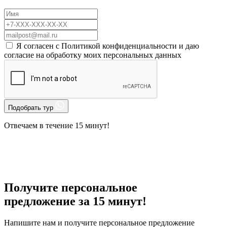
Я согласен с
Политикой конфиденциальности
и даю
согласие на
обработку моих персональных данных
Подобрать тур
Отвечаем в течение 15 минут!
Получите персональное
предложение за 15 минут!
Напишите нам и получите персональное предложение