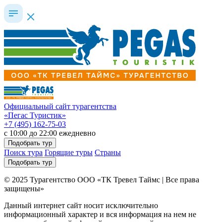
Официальный сайт турагентства
«Пегас Туристик»
+7 (495) 162-75-03
c 10:00 до 22:00 ежедневно
Подобрать тур
Поиск тура
Горящие туры
Страны
Подобрать тур
© 2025 Турагентство ООО «ТК Тревел Таймс | Все права
защищены»
Данный интернет сайт носит исключительно
информационный характер и вся информация на нем не