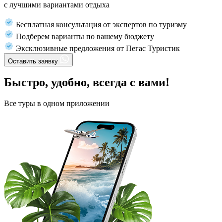
с лучшими вариантами отдыха
Бесплатная консультация от экспертов по туризму
Подберем варианты по вашему бюджету
Эксклюзивные предложения от Пегас Туристик
Оставить заявку
Быстро, удобно, всегда с вами!
Все туры в одном приложении