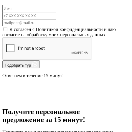
Я согласен с
Политикой конфиденциальности
и даю
согласие на
обработку моих персональных данных
Подобрать тур
Отвечаем в течение 15 минут!
Получите персональное
предложение за 15 минут!