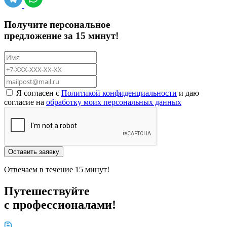
Получите персональное
предложение за 15 минут!
Я согласен с
Политикой конфиденциальности
и даю
согласие на
обработку моих персональных данных
Оставить заявку
Отвечаем в течение 15 минут!
Путешествуйте
с профессионалами!