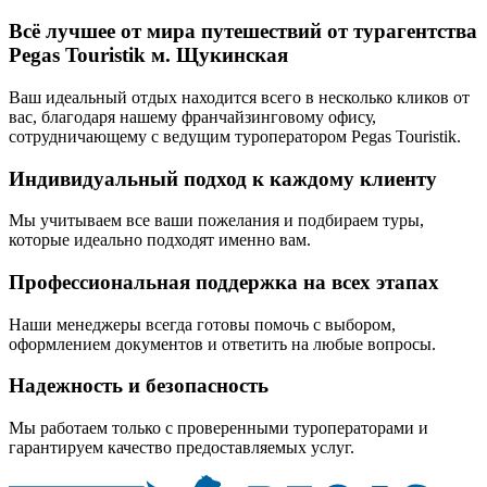
Всё лучшее от мира путешествий от турагентства
Pegas Touristik м. Щукинская
Ваш идеальный отдых находится всего в несколько кликов от
вас, благодаря нашему франчайзинговому офису,
сотрудничающему с ведущим туроператором Pegas Touristik.
Индивидуальный подход к каждому клиенту
Мы учитываем все ваши пожелания и подбираем туры,
которые идеально подходят именно вам.
Профессиональная поддержка на всех этапах
Наши менеджеры всегда готовы помочь с выбором,
оформлением документов и ответить на любые вопросы.
Надежность и безопасность
Мы работаем только с проверенными туроператорами и
гарантируем качество предоставляемых услуг.