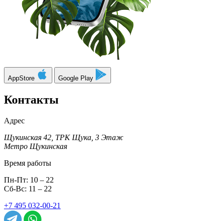
AppStore
Google Play
Контакты
Адрес
Щукинская 42, ТРК Щука, 3 Этаж
Метро Щукинская
Время работы
Пн-Пт: 10 – 22
Сб-Вс: 11 – 22
+7 495 032-00-21