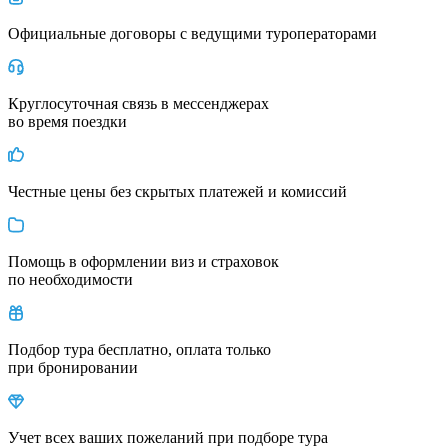
Официальные договоры с ведущими туроператорами
Круглосуточная связь в мессенджерах
во время поездки
Честные цены без скрытых платежей и комиссий
Помощь в оформлении виз и страховок
по необходимости
Подбор тура бесплатно, оплата только
при бронировании
Учет всех ваших пожеланий при подборе тура