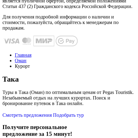
является публичной офертой, определяемой положениями
Статьи 437 (2) Гражданского кодекса Российской Федерации.
Для получения подробной информации о наличии и
стоимости, пожалуйста, обращайтесь к менеджерам по
продажам.
Главная
Оман
Курорт
Така
Туры в Така (Оман) по оптимальным ценам от Pegas Touristik.
Незабывемый отдых на лучших курортах. Поиск и
бронирование путевок в Така онлайн.
Смотреть предложения
Подобрать тур
Получите персональное
предложение за 15 минут!