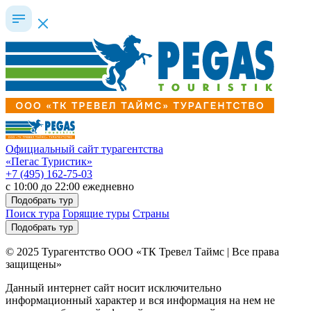
Официальный сайт турагентства
«Пегас Туристик»
+7 (495) 162-75-03
c 10:00 до 22:00 ежедневно
Подобрать тур
Поиск тура
Горящие туры
Страны
Подобрать тур
© 2025 Турагентство ООО «ТК Тревел Таймс | Все права
защищены»
Данный интернет сайт носит исключительно
информационный характер и вся информация на нем не