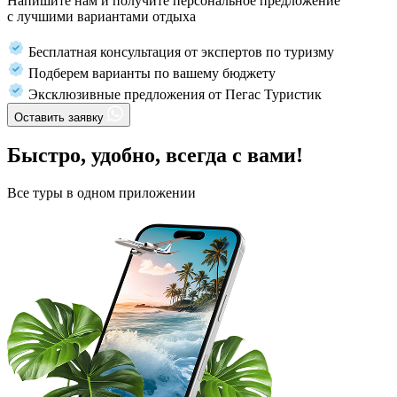
Напишите нам и получите персональное предложение
с лучшими вариантами отдыха
Бесплатная консультация от экспертов по туризму
Подберем варианты по вашему бюджету
Эксклюзивные предложения от Пегас Туристик
Оставить заявку
Быстро, удобно, всегда с вами!
Все туры в одном приложении