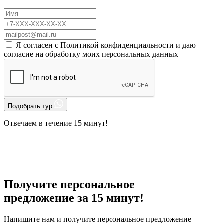
Я согласен с
Политикой конфиденциальности
и даю
согласие на
обработку моих персональных данных
Подобрать тур
Отвечаем в течение 15 минут!
Получите персональное
предложение за 15 минут!
Напишите нам и получите персональное предложение