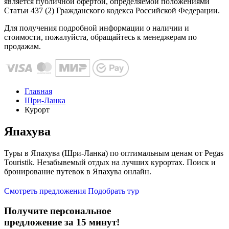
является публичной офертой, определяемой положениями
Статьи 437 (2) Гражданского кодекса Российской Федерации.
Для получения подробной информации о наличии и
стоимости, пожалуйста, обращайтесь к менеджерам по
продажам.
Главная
Шри-Ланка
Курорт
Япахува
Туры в Япахува (Шри-Ланка) по оптимальным ценам от Pegas
Touristik. Незабывемый отдых на лучших курортах. Поиск и
бронирование путевок в Япахува онлайн.
Смотреть предложения
Подобрать тур
Получите персональное
предложение за 15 минут!