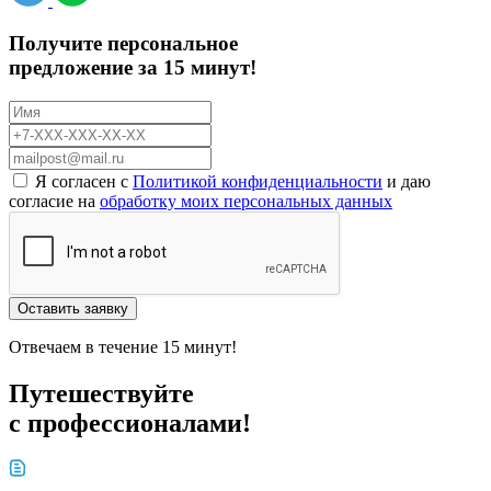
Получите персональное
предложение за 15 минут!
Я согласен с
Политикой конфиденциальности
и даю
согласие на
обработку моих персональных данных
Оставить заявку
Отвечаем в течение 15 минут!
Путешествуйте
с профессионалами!