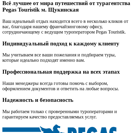
Всё лучшее от мира путешествий от турагентства
Pegas Touristik м. Щукинская
Ваш идеальный отдых находится всего в несколько кликов от
вас, благодаря нашему франчайзинговому офису,
сотрудничающему с ведущим туроператором Pegas Touristik.
Индивидуальный подход к каждому клиенту
Мы учитываем все ваши пожелания и подбираем туры,
которые идеально подходят именно вам.
Профессиональная поддержка на всех этапах
Наши менеджеры всегда готовы помочь с выбором,
оформлением документов и ответить на любые вопросы.
Надежность и безопасность
Мы работаем только с проверенными туроператорами и
гарантируем качество предоставляемых услуг.