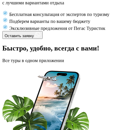
с лучшими вариантами отдыха
Бесплатная консультация от экспертов по туризму
Подберем варианты по вашему бюджету
Эксклюзивные предложения от Пегас Туристик
Оставить заявку
Быстро, удобно, всегда с вами!
Все туры в одном приложении