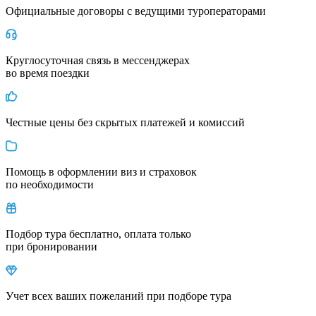
Официальные договоры с ведущими туроператорами
Круглосуточная связь в мессенджерах
во время поездки
Честные цены без скрытых платежей и комиссий
Помощь в оформлении виз и страховок
по необходимости
Подбор тура бесплатно, оплата только
при бронировании
Учет всех ваших пожеланий при подборе тура