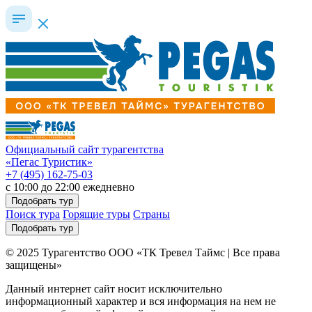
Официальный сайт турагентства
«Пегас Туристик»
+7 (495) 162-75-03
c 10:00 до 22:00 ежедневно
Подобрать тур
Поиск тура
Горящие туры
Страны
Подобрать тур
© 2025 Турагентство ООО «ТК Тревел Таймс | Все права
защищены»
Данный интернет сайт носит исключительно
информационный характер и вся информация на нем не